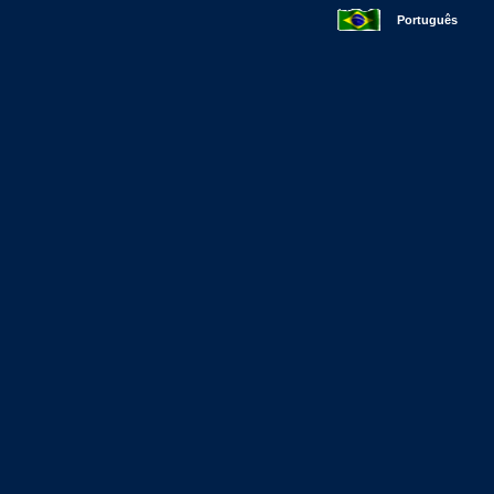
Português